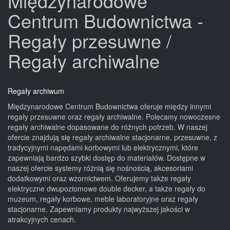
Międzynarodowe
Centrum Budownictwa -
Regały przesuwne /
Regały archiwalne
Regały archiwum
Międzynarodowe Centrum Budownictwa oferuje między innymi
regały przesuwne oraz regały archiwalne. Polecamy nowoczesne
regały archiwalne dopasowane do różnych potrzeb. W naszej
ofercie znajdują się regały archiwalne stacjonarne, przesuwne, z
tradycyjnymi napędami korbowymi lub elektrycznymi, które
zapewniają bardzo szybki dostęp do materiałów. Dostępne w
naszej ofercie systemy różnią się nośnością, akcesoriami
dodatkowymi oraz wzornictwem. Oferujemy także regały
elektryczne dwupoziomowe double decker, a także regały do
muzeum, regały korbowe, meble laboratoryjne oraz regały
stacjonarne. Zapewniamy produkty najwyższej jakości w
atrakcyjnych cenach.