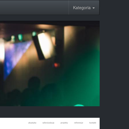
Kategoria