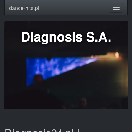
dance-hits.pl
Diagnosis S.A.